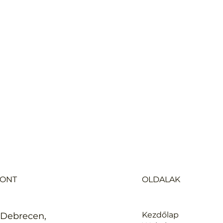
ONT
OLDALAK
Kezdőlap
 Debrecen,