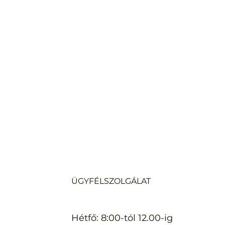
ÜGYFÉLSZOLGÁLAT
Hétfő: 8:00-tól 12.00-ig