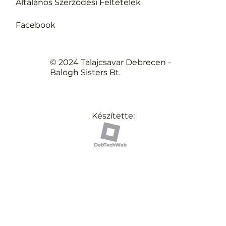
Általános Szerződési Feltételek
Facebook
© 2024 Talajcsavar Debrecen -
Balogh Sisters Bt.
Készítette: