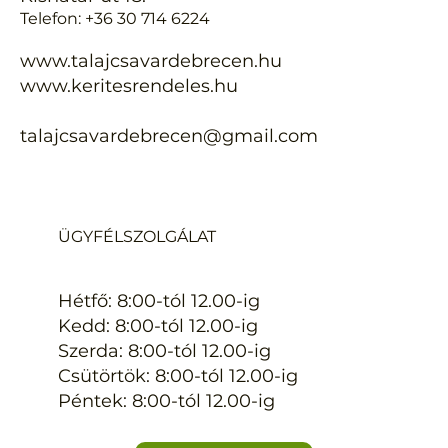
Telefon: +36 30 714 6224
www.talajcsavardebrecen.hu
www.keritesrendeles.hu
talajcsavardebrecen@gmail.com
ÜGYFÉLSZOLGÁLAT
Hétfő: 8:00-tól 12.00-ig
Kedd: 8:00-tól 12.00-ig
Szerda: 8:00-tól 12.00-ig
Csütörtök: 8:00-tól 12.00-ig
Péntek: 8:00-tól 12.00-ig